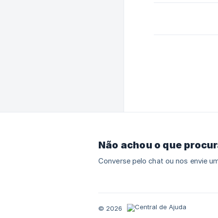
Não achou o que procu
Converse pelo chat ou nos envie um
© 2026