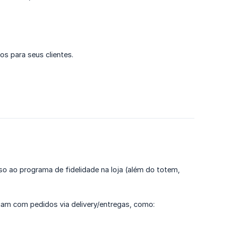
os para seus clientes.
sso ao programa de fidelidade na loja (além do totem,
am com pedidos via delivery/entregas, como: