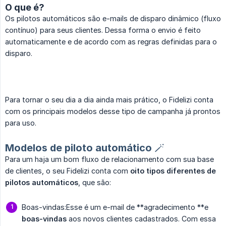
O que é?
Os pilotos automáticos são e-mails de disparo dinâmico (fluxo
contínuo) para seus clientes. Dessa forma o envio é feito
automaticamente e de acordo com as regras definidas para o
disparo.
Para tornar o seu dia a dia ainda mais prático, o Fidelizi conta
com os principais modelos desse tipo de campanha já prontos
para uso.
Modelos de piloto automático 🪄
Para um haja um bom fluxo de relacionamento com sua base
de clientes, o seu Fidelizi conta com
oito tipos diferentes de 
pilotos automáticos
, que são:
Boas-vindas:Esse é um e-mail de **agradecimento **e
boas-vindas
aos novos clientes cadastrados. Com essa