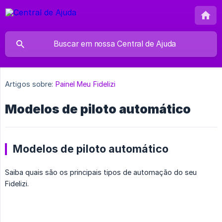
Artigos sobre:
Painel Meu Fidelizi
Modelos de piloto automático
Modelos de piloto automático
Saiba quais são os principais tipos de automação do seu
Fidelizi.