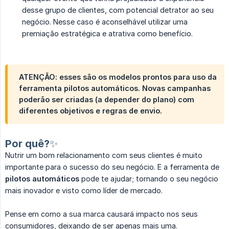
desse grupo de clientes, com potencial detrator ao seu
negócio. Nesse caso é aconselhável utilizar uma
premiação estratégica e atrativa como benefício.
ATENÇÃO: esses são os modelos prontos para uso da
ferramenta pilotos automáticos. Novas campanhas
poderão ser criadas (a depender do plano) com
diferentes objetivos e regras de envio.
Por quê?✨
Nutrir um bom relacionamento com seus clientes é muito
importante para o sucesso do seu negócio. E a ferramenta de
pilotos automáticos
pode te ajudar; tornando o seu negócio
mais inovador e visto como líder de mercado.
Pense em como a sua marca causará impacto nos seus
consumidores, deixando de ser apenas mais uma.