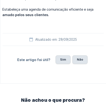
Estabeleça uma agenda de comunicação eficiente e seja
amado pelos seus clientes.
Atualizado em: 29/09/2025
Sim
Não
Este artigo foi útil?
Não achou o que procura?