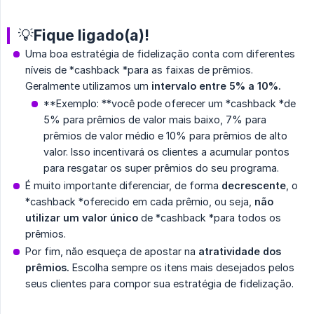
💡Fique ligado(a)!
Uma boa estratégia de fidelização conta com diferentes
níveis de *cashback *para as faixas de prêmios.
Geralmente utilizamos um
intervalo entre 5% a 10%.
**Exemplo: **você pode oferecer um *cashback *de
5% para prêmios de valor mais baixo, 7% para
prêmios de valor médio e 10% para prêmios de alto
valor. Isso incentivará os clientes a acumular pontos
para resgatar os super prêmios do seu programa.
É muito importante diferenciar, de forma
decrescente
, o
*cashback *oferecido em cada prêmio, ou seja,
não 
utilizar um valor único
de *cashback *para todos os
prêmios.
Por fim, não esqueça de apostar na
atratividade dos 
prêmios.
Escolha sempre os itens mais desejados pelos
seus clientes para compor sua estratégia de fidelização.