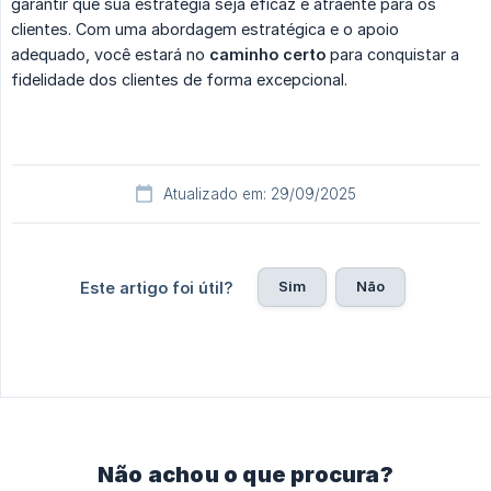
garantir que sua estratégia seja eficaz e atraente para os
clientes. Com uma abordagem estratégica e o apoio
adequado, você estará no
caminho certo
para conquistar a
fidelidade dos clientes de forma excepcional.
Atualizado em: 29/09/2025
Sim
Não
Este artigo foi útil?
Não achou o que procura?