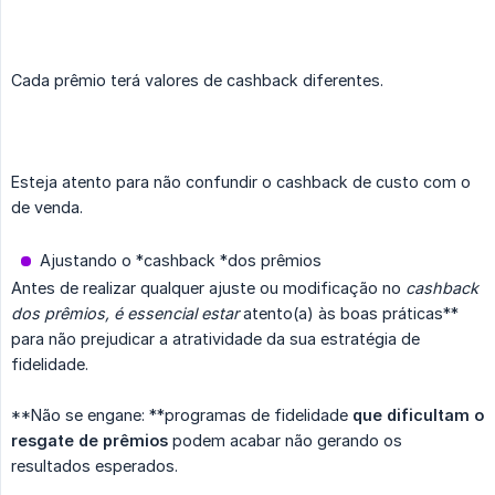
Cada prêmio terá valores de cashback diferentes.
Esteja atento para não confundir o cashback de custo com o
de venda.
Ajustando o *cashback *dos prêmios
Antes de realizar qualquer ajuste ou modificação no
cashback 
dos prêmios, é essencial estar
atento(a) às boas práticas**
para não prejudicar a atratividade da sua estratégia de
fidelidade.
**Não se engane: **programas de fidelidade
que dificultam o 
resgate de prêmios
podem acabar não gerando os
resultados esperados.