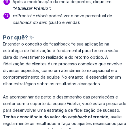
Após a modificação da meta de pontos, clique em
"Atualizar Prêmio"
:
**Pronto! **Você poderá ver o novo percentual de
cashback do item 
(custo e venda):
Por quê? ✨
Entender o conceito de *cashback *e sua aplicação na
estratégia de fidelização é fundamental para ter uma visão
clara do investimento realizado e do retorno obtido. A
fidelização de clientes é um processo complexo que envolve
diversos aspectos, como um atendimento excepcional e o
comprometimento da equipe. No entanto, é essencial ter um
olhar estratégico sobre os resultados alcançados.
Ao acompanhar de perto o desempenho das premiações e
contar com o suporte da equipe Fidelizi, você estará preparado
para desenvolver uma estratégia de fidelização de sucesso.
Tenha consciência do valor do 
cashback
 oferecido
, avalie
regularmente os resultados e faça os ajustes necessários para