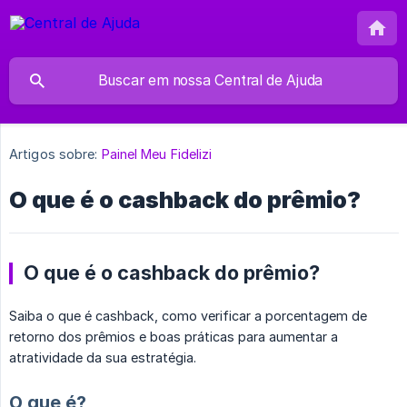
Artigos sobre:
Painel Meu Fidelizi
O que é o cashback do prêmio?
O que é o cashback do prêmio?
Saiba o que é cashback, como verificar a porcentagem de
retorno dos prêmios e boas práticas para aumentar a
atratividade da sua estratégia.
O que é?