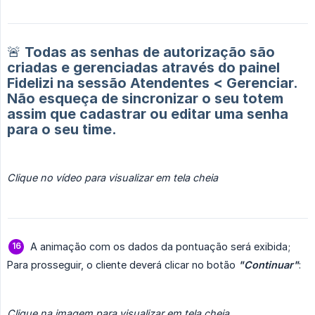
🚨 Todas as senhas de autorização são
criadas e gerenciadas através do painel
Fidelizi na sessão Atendentes < Gerenciar.
Não esqueça de sincronizar o seu totem
assim que cadastrar ou editar uma senha
para o seu time.
Clique no vídeo para visualizar em tela cheia
A animação com os dados da pontuação será exibida;
Para prosseguir, o cliente deverá clicar no botão
"Continuar"
:
Clique na imagem para visualizar em tela cheia