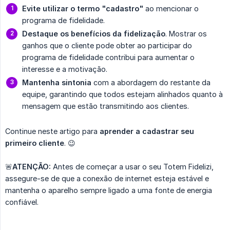
Evite utilizar o termo "cadastro"
ao mencionar o
programa de fidelidade.
Destaque os benefícios da fidelização
. Mostrar os
ganhos que o cliente pode obter ao participar do
programa de fidelidade contribui para aumentar o
interesse e a motivação.
Mantenha sintonia
com a abordagem do restante da
equipe, garantindo que todos estejam alinhados quanto à
mensagem que estão transmitindo aos clientes.
Continue neste artigo para
aprender a cadastrar seu 
primeiro cliente
. 😉
🚨
ATENÇÃO:
Antes de começar a usar o seu Totem Fidelizi,
assegure-se de que a conexão de internet esteja estável e
mantenha o aparelho sempre ligado a uma fonte de energia
confiável.