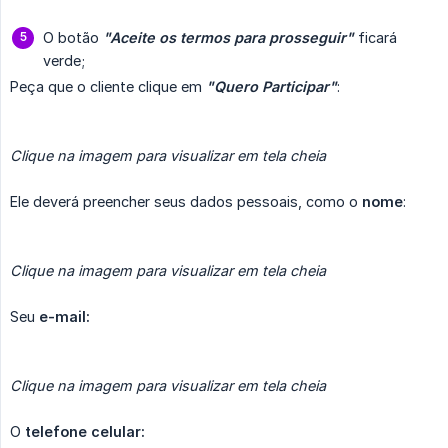
O botão
"Aceite os termos para prosseguir"
ficará
verde;
Peça que o cliente clique em
"Quero Participar"
:
Clique na imagem para visualizar em tela cheia
Ele deverá preencher seus dados pessoais, como o
nome
:
Clique na imagem para visualizar em tela cheia
Seu
e-mail:
Clique na imagem para visualizar em tela cheia
O
telefone celular: