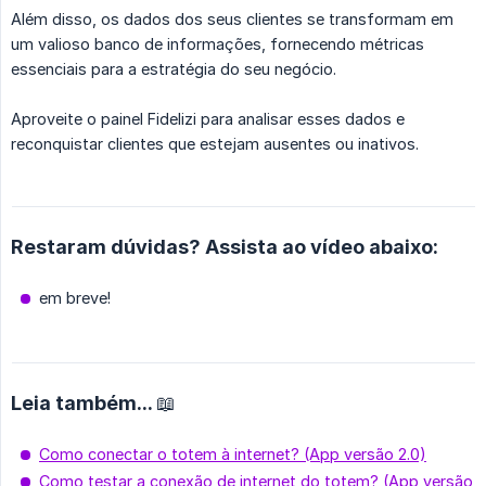
Além disso, os dados dos seus clientes se transformam em
um valioso banco de informações, fornecendo métricas
essenciais para a estratégia do seu negócio.
Aproveite o painel Fidelizi para analisar esses dados e
reconquistar clientes que estejam ausentes ou inativos.
Restaram dúvidas? Assista ao vídeo abaixo:
em breve!
Leia também... 📖
Como conectar o totem à internet? (App versão 2.0)
Como testar a conexão de internet do totem? (App versão