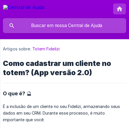
Artigos sobre:
Totem Fidelizi
Como cadastrar um cliente no
totem? (App versão 2.0)
O que é? 🔮
É a inclusão de um cliente no seu Fidelizi, armazenando seus
dados em seu CRM. Durante esse processo, é muito
importante que você: