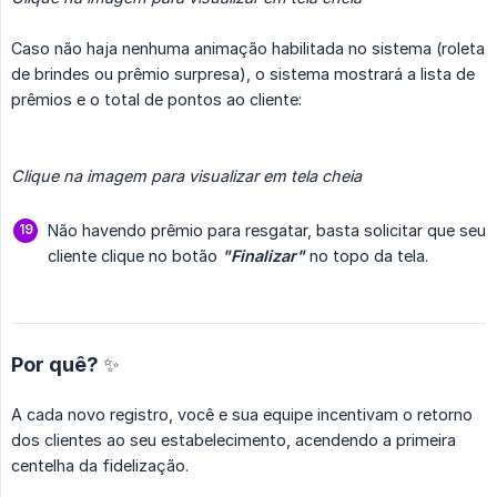
Caso não haja nenhuma animação habilitada no sistema (roleta
de brindes ou prêmio surpresa), o sistema mostrará a lista de
prêmios e o total de pontos ao cliente:
Clique na imagem para visualizar em tela cheia
Não havendo prêmio para resgatar, basta solicitar que seu
cliente clique no botão
"Finalizar"
no topo da tela.
Por quê? ✨
A cada novo registro, você e sua equipe incentivam o retorno
dos clientes ao seu estabelecimento, acendendo a primeira
centelha da fidelização.