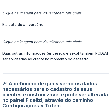
Clique na imagem para visualizar em tela cheia
E a
data de aniversário:
Clique na imagem para visualizar em tela cheia
Duas outras informações
(endereço e sexo)
também PODEM
ser solicitadas ao cliente no momento do cadastro.
🚨 A definição de quais serão os dados
necessários para o cadastro de seus
clientes é customizável e pode ser alterada
no painel Fidelizi, através do caminho
Configurações < Totem.