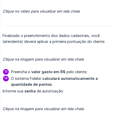
Clique no vídeo para visualizar em tela cheia
Finalizado o preenchimento dos dados cadastrais, você
(atendente) deverá aplicar a primeira pontuação do cliente:
Clique na imagem para visualizar em tela cheia
Preencha o
valor gasto em R$
pelo cliente;
O sistema Fidelizi
calculará automaticamente a 
quantidade de pontos
.
Informe sua
senha
de autorização:
Clique na imagem para visualizar em tela cheia