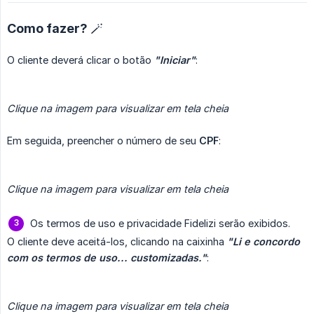
Como fazer? 🪄
O cliente deverá clicar o botão
"Iniciar"
:
Clique na imagem para visualizar em tela cheia
Em seguida, preencher o número de seu
CPF
:
Clique na imagem para visualizar em tela cheia
Os termos de uso e privacidade Fidelizi serão exibidos.
O cliente deve aceitá-los, clicando na caixinha
"Li e concordo 
com os termos de uso... customizadas."
:
Clique na imagem para visualizar em tela cheia