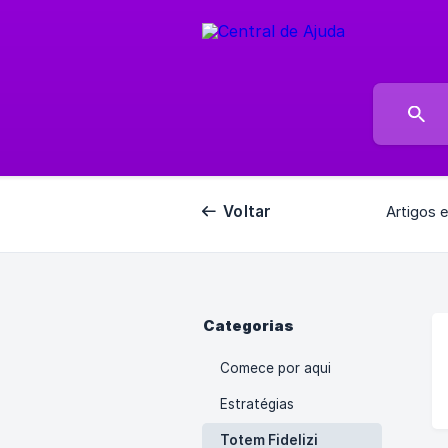
Voltar
Artigos 
Categorias
Comece por aqui
Estratégias
Totem Fidelizi