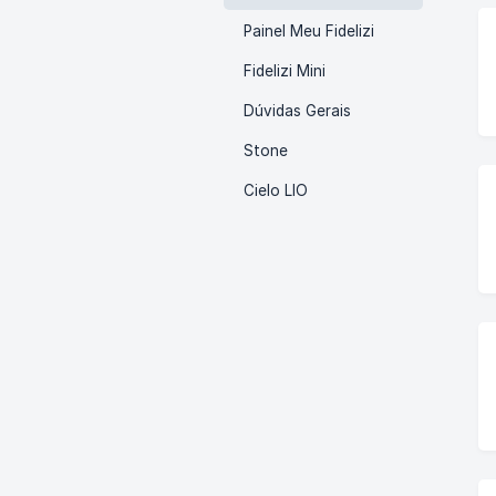
Painel Meu Fidelizi
Fidelizi Mini
Dúvidas Gerais
Stone
Cielo LIO