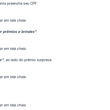
ente preencha seu CPF:
ar em tela cheia
r prêmios e brindes"
:
ar em tela cheia
r"
, ao lado do prêmio surpresa:
ar em tela cheia
ar em tela cheia