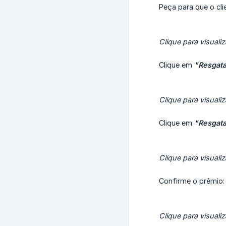
Peça para que o cli
Clique para visualiz
Clique em
"Resgata
Clique para visualiz
Clique em
"Resgata
Clique para visualiz
Confirme o prêmio:
Clique para visualiz