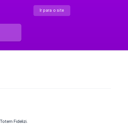
Ir para o site
Totem Fidelizi.