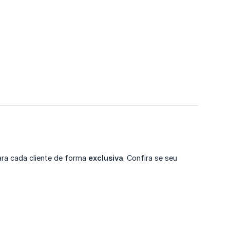
para cada cliente de forma
exclusiva
. Confira se seu